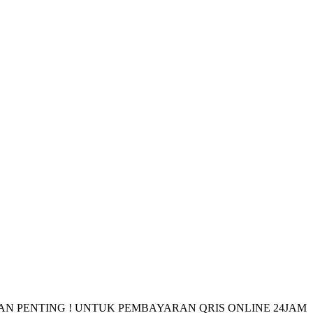
N PENTING ! UNTUK PEMBAYARAN QRIS ONLINE 24JAM