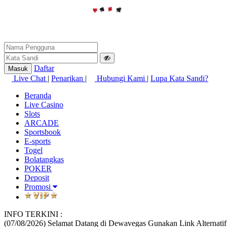
Daftar
Masuk
Live Chat
|
Penarikan
|
Hubungi Kami
|
Lupa Kata Sandi?
Beranda
Live Casino
Slots
ARCADE
Sportsbook
E-sports
Togel
Bolatangkas
POKER
Deposit
Promosi
INFO TERKINI :
(07/08/2026)
Selamat Datang di Dewavegas Gunakan Link Alternatif 